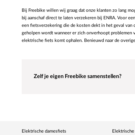
Bij Freebike willen wij graag dat onze klanten zo lang m
bij aanschaf direct te laten verzekeren bij ENRA. Voor ee
een fietsverzekering die de kosten dekt in het geval van
geholpen wordt wanneer er zich onverhoopt problemen vo
elektrische fiets komt ophalen. Benieuwd naar de overige
Zelf je eigen Freebike samenstellen?
Elektrische damesfiets
Elektrische 