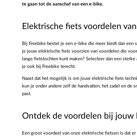
te gaan tot de aanschaf van een e-bike.
Elektrische fiets voordelen va
Bij Freebike bestel je een e-bike die meer biedt dan een 
je jouw elektrische fiets voorzien van voordelen die voor 
lange fietstochten kunt maken? Selecteer dan een sterke 
je ook bij Freebike terecht.
Naast dat het mogelijk is om jouw elektrische fiets tech
kun je onder andere zelf de handvatten, het zadel en de s
past.
Ontdek de voordelen bij jouw 
Een groot voordeel van onze elektrische fietsen is dat er 