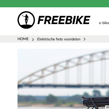
e-bik
HOME
Elektrische fiets voordelen