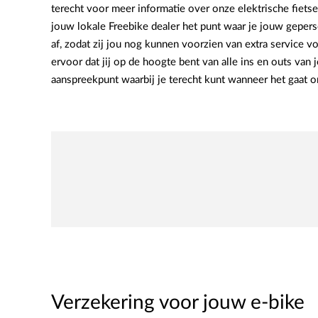
terecht voor meer informatie over onze elektrische fiet
jouw lokale Freebike dealer het punt waar je jouw geperso
af, zodat zij jou nog kunnen voorzien van extra service v
ervoor dat jij op de hoogte bent van alle ins en outs van 
aanspreekpunt waarbij je terecht kunt wanneer het gaat o
Verzekering voor jouw e-bike