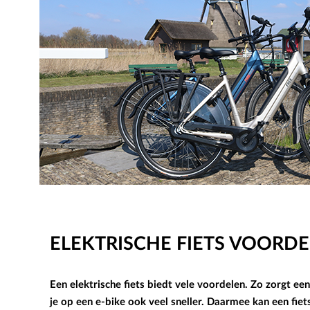
ELEKTRISCHE FIETS VOORD
Een elektrische fiets biedt vele voordelen. Zo zorgt ee
je op een e-bike ook veel sneller. Daarmee kan een fie