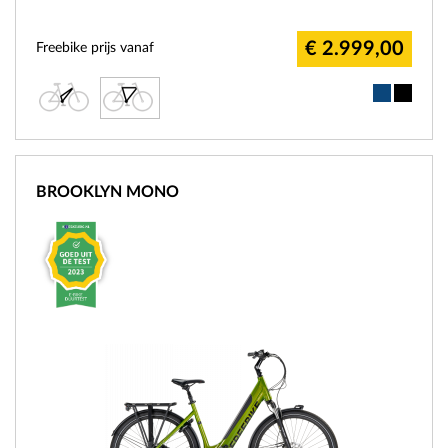
€ 2.999,00
Freebike prijs vanaf
BROOKLYN MONO