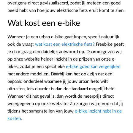
overigens direct gevisualiseerd, zodat jij meteen een goed
beeld hebt van hoe jouw elektrische fiets eruit komt te zien.
Wat kost een e-bike
Wanneer je een urban e-bike gaat kopen, speelt natuurlijk
ook de vraag:
wat kost een elektrische fiets?
Freebike geeft
je daar graag een duidelijk antwoord op. Daarom geven wij
op onze website helder inzicht in de prijzen van onze e-
bikes, zodat je een specifieke
e-bike goed kan vergelijken
met andere modellen. Daarbij kan het ook zijn dat een
bepaald onderdeel waarmee jij jouw urban fiets wilt
uitrusten, iets duurder is dan de standaard mogelijkheid.
Wanneer dit het geval is, dan wordt de meerprijs direct
weergegeven op onze website. Zo zorgen wij ervoor dat jij
tijdens het samenstellen van jouw
e-bike inzicht hebt in de
kosten
.