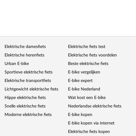
Elektrische damesfiets
Elektrische fiets test
Elektrische herenfiets
Elektrische fiets voordelen
Urban E-bike
Beste elektrische fiets
Sportieve elektrische fiets
E-bike vergelijken
Elektrische transportfiets
E-bike expert
Lichtgewicht elektrische fiets
E-bike Nederland
Hippe elektrische fiets
Wat kost een E-bike
Snelle elektrische fiets
Nederlandse elektrische fiets
Moderne elektrische fiets
E-bike kopen
E-bike kopen via internet
Elektrische fiets kopen