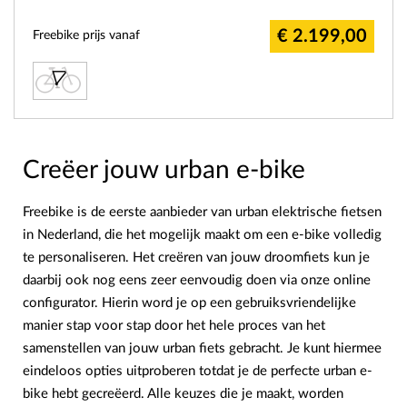
€ 2.199,00
Freebike prijs vanaf
Creëer jouw urban e-bike
Freebike is de eerste aanbieder van urban elektrische fietsen
in Nederland, die het mogelijk maakt om een e-bike volledig
te personaliseren. Het creëren van jouw droomfiets kun je
daarbij ook nog eens zeer eenvoudig doen via onze online
configurator. Hierin word je op een gebruiksvriendelijke
manier stap voor stap door het hele proces van het
samenstellen van jouw urban fiets gebracht. Je kunt hiermee
eindeloos opties uitproberen totdat je de perfecte urban e-
bike hebt gecreëerd. Alle keuzes die je maakt, worden