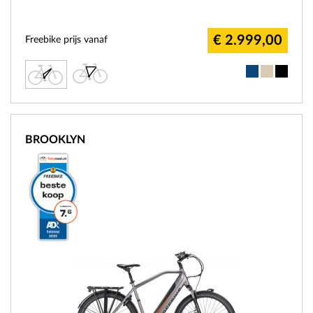
€ 2.999,00
Freebike prijs vanaf
BROOKLYN