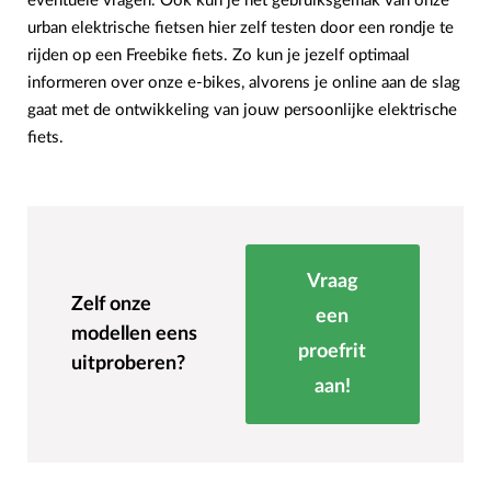
eventuele vragen. Ook kun je het gebruiksgemak van onze
urban elektrische fietsen hier zelf testen door een rondje te
rijden op een Freebike fiets. Zo kun je jezelf optimaal
informeren over onze e-bikes, alvorens je online aan de slag
gaat met de ontwikkeling van jouw persoonlijke elektrische
fiets.
Vraag
Zelf onze
een
modellen eens
proefrit
uitproberen?
aan!