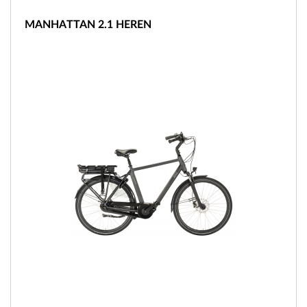
MANHATTAN 2.1 HEREN