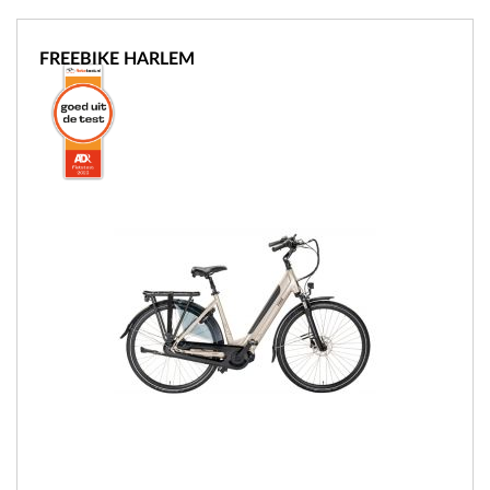
FREEBIKE HARLEM