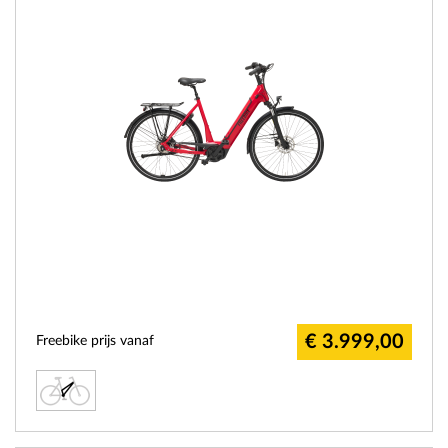
€ 3.999,00
Freebike prijs vanaf