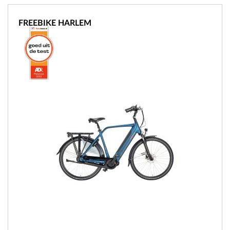
FREEBIKE HARLEM