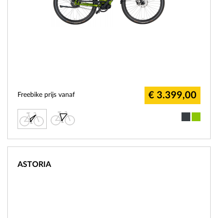
€ 3.399,00
Freebike prijs vanaf
ASTORIA