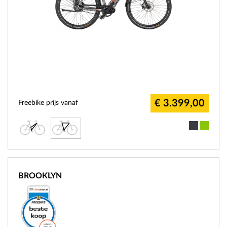
€ 3.399,00
Freebike prijs vanaf
BROOKLYN