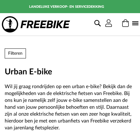
LANDELIJKE VERKOOP- EN SERVICEDEKKING
Zoek
Wink
Filteren
Urban E-bike
Wil jij graag rondrijden op een urban e-bike? Bekijk dan de
mogelijkheden van de elektrische fietsen van Freebike. Bij
ons kun je namelijk zelf jouw e-bike samenstellen aan de
hand van jouw persoonlijke behoeften en stijl. Daarnaast
zijn al onze elektrische fietsen van een zeer hoge kwaliteit,
hierdoor ben je met een urbanfiets van Freebike verzekerd
van jarenlang fietsplezier.